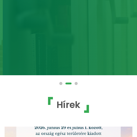
Hírek