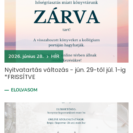
2026. június 28.
HÍR
Nyitvatartás változás - jún. 29-től júl. 1-ig
*FRISSÍTVE
ELOLVASOM