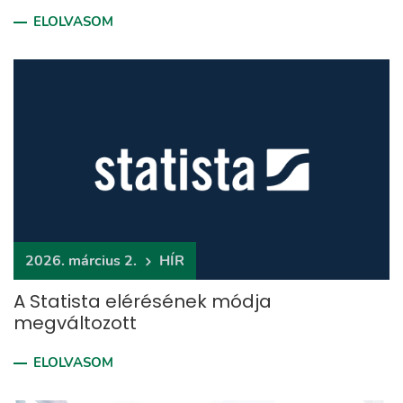
ELOLVASOM
2026. március 2.
HÍR
A Statista elérésének módja
megváltozott
ELOLVASOM